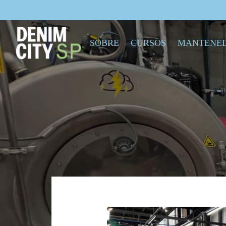
SOBRE
CURSOS
MANTENE