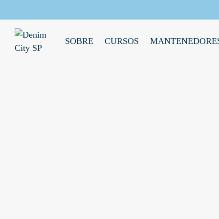
SOBRE
CURSOS
MANTENEDORE