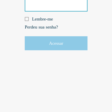
Lembre-me
Perdeu sua senha?
Acessar