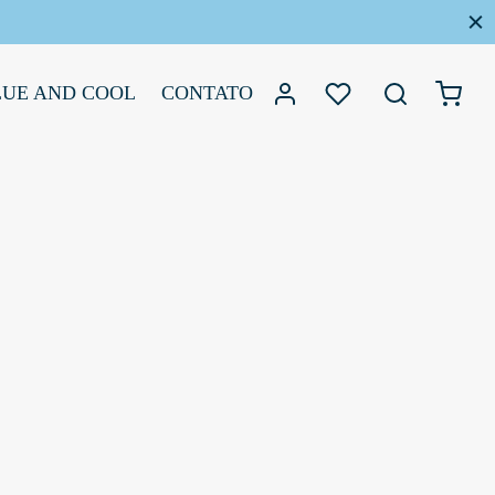
LUE AND COOL
CONTATO