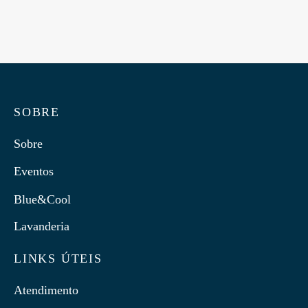
Ficha Técnica em Denim
SOBRE
Sobre
Eventos
Blue&Cool
Lavanderia
LINKS ÚTEIS
Atendimento