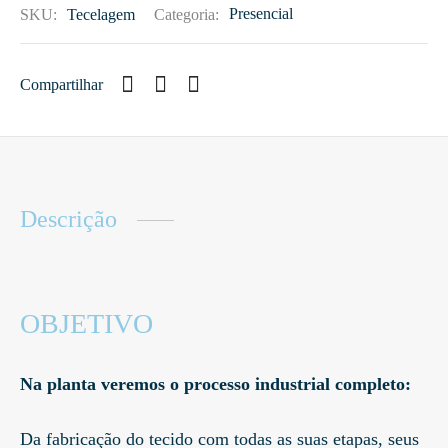
SKU:
Tecelagem
Categoria:
Presencial
Compartilhar
Descrição
OBJETIVO
Na planta veremos o processo industrial completo:
Da fabricação do tecido com todas as suas etapas, seus