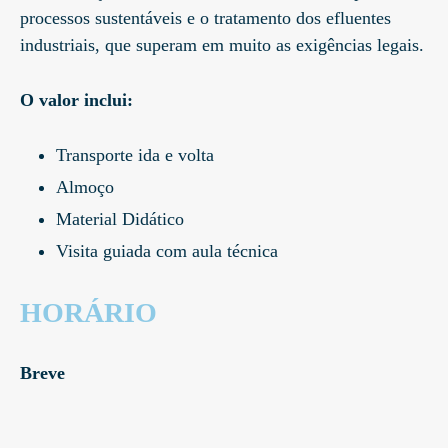
processos sustentáveis e o tratamento dos efluentes
industriais, que superam em muito as exigências legais.
O valor inclui:
Transporte ida e volta
Almoço
Material Didático
Visita guiada com aula técnica
HORÁRIO
Breve