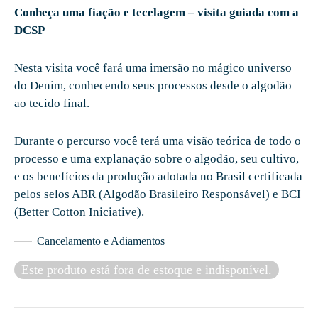
Conheça uma fiação e tecelagem – visita guiada com a
DCSP
Nesta visita você fará uma imersão no mágico universo
do Denim, conhecendo seus processos desde o algodão
ao tecido final.
Durante o percurso você terá uma visão teórica de todo o
processo e uma explanação sobre o algodão, seu cultivo,
e os benefícios da produção adotada no Brasil certificada
pelos selos ABR (Algodão Brasileiro Responsável) e BCI
(Better Cotton Iniciative).
Cancelamento e Adiamentos
Este produto está fora de estoque e indisponível.