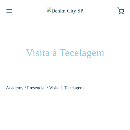
Visita à Tecelagem
Academy
/
Presencial
/ Visita à Tecelagem